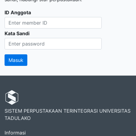
ID Anggota
Kata Sandi
SISTEM PERPUSTAKAAN TERINTEGRASI UNIVERSITAS
TADULAKO
Informasi