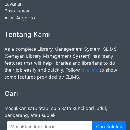
Layanan
Pustakawan
Area Anggota
Tentang Kami
As a complete Library Management System, SLiMS
(Senayan Library Management System) has many
features that will help libraries and librarians to do
their job easily and quickly. Follow
this link
to show
some features provided by SLiMS.
Cari
masukkan satu atau lebih kata kunci dari judul,
pengarang, atau subjek
Cari Koleksi