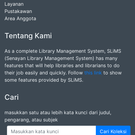
Layanan
Pustakawan
Area Anggota
Tentang Kami
As a complete Library Management System, SLiMS
(Senayan Library Management System) has many
features that will help libraries and librarians to do
their job easily and quickly. Follow
this link
to show
some features provided by SLiMS.
Cari
masukkan satu atau lebih kata kunci dari judul,
pengarang, atau subjek
Cari Koleksi