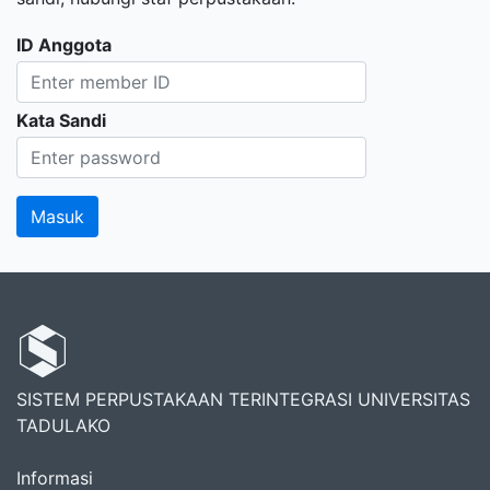
ID Anggota
Kata Sandi
SISTEM PERPUSTAKAAN TERINTEGRASI UNIVERSITAS
TADULAKO
Informasi