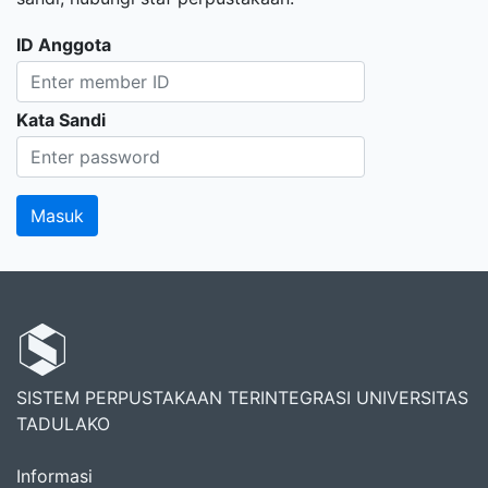
ID Anggota
Kata Sandi
SISTEM PERPUSTAKAAN TERINTEGRASI UNIVERSITAS
TADULAKO
Informasi