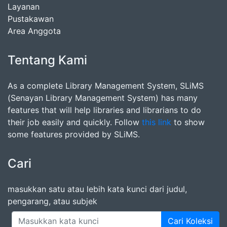
Layanan
Pustakawan
Area Anggota
Tentang Kami
As a complete Library Management System, SLiMS
(Senayan Library Management System) has many
features that will help libraries and librarians to do
their job easily and quickly. Follow
this link
to show
some features provided by SLiMS.
Cari
masukkan satu atau lebih kata kunci dari judul,
pengarang, atau subjek
Cari Koleksi