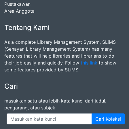
Pustakawan
Area Anggota
Tentang Kami
As a complete Library Management System, SLiMS
(Senayan Library Management System) has many
features that will help libraries and librarians to do
their job easily and quickly. Follow
this link
to show
some features provided by SLiMS.
Cari
masukkan satu atau lebih kata kunci dari judul,
pengarang, atau subjek
Cari Koleksi