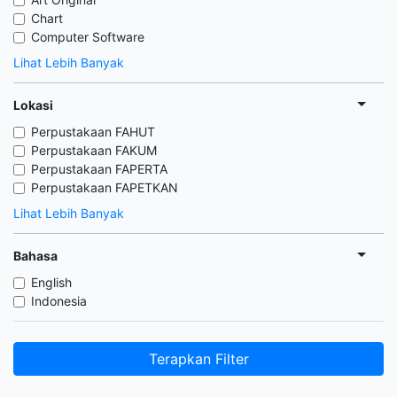
Chart
Computer Software
Lihat Lebih Banyak
Lokasi
Perpustakaan FAHUT
Perpustakaan FAKUM
Perpustakaan FAPERTA
Perpustakaan FAPETKAN
Lihat Lebih Banyak
Bahasa
English
Indonesia
Terapkan Filter