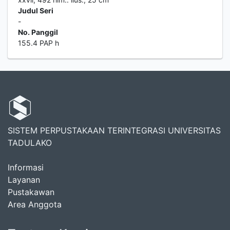
Judul Seri
-
No. Panggil
155.4 PAP h
SISTEM PERPUSTAKAAN TERINTEGRASI UNIVERSITAS
TADULAKO
Informasi
Layanan
Pustakawan
Area Anggota